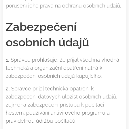
porušení jeho práva na ochranu osobních údajů.
Zabezpečení
osobních údajů
1.
Správce prohlašuje, že přijal všechna vhodná
technická a organizační opatření nutná k
zabezpečení osobních údajů kupujícího;
2.
Správce přijal technická opatření k
zabezpečení datových úložišť osobních údajů,
zejména zabezpečení přístupu k počítači
heslem, používání antivirového programu a
pravidelnou údržbu počítačů.