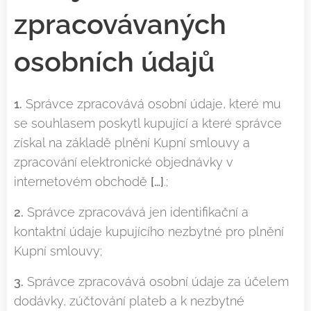
zpracovávaných
osobních údajů
1.
Správce zpracovává osobní údaje, které mu
se souhlasem poskytl kupující a které správce
získal na základě plnění Kupní smlouvy a
zpracování elektronické objednávky v
internetovém obchodě
[…]
.;
2.
Správce zpracovává jen identifikační a
kontaktní údaje kupujícího nezbytné pro plnění
Kupní smlouvy;
3.
Správce zpracovává osobní údaje za účelem
dodávky, zúčtování plateb a k nezbytné