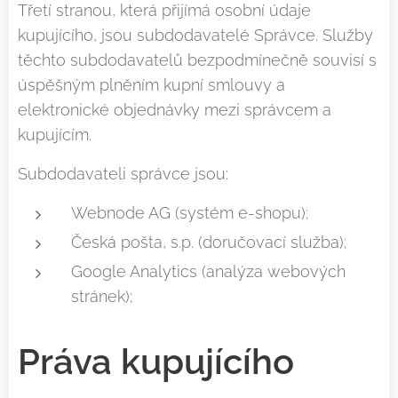
Třetí stranou, která přijímá osobní údaje
kupujícího, jsou subdodavatelé Správce. Služby
těchto subdodavatelů bezpodmínečně souvisí s
úspěšným plněním kupní smlouvy a
elektronické objednávky mezi správcem a
kupujícím.
Subdodavateli správce jsou:
Webnode AG (systém e-shopu);
Česká pošta, s.p. (doručovací služba);
Google Analytics (analýza webových
stránek);
Práva kupujícího