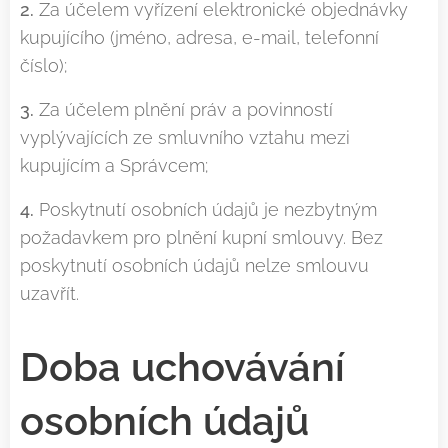
2.
Za účelem vyřízení elektronické objednávky
kupujícího (jméno, adresa, e-mail, telefonní
číslo);
3.
Za účelem plnění práv a povinností
vyplývajících ze smluvního vztahu mezi
kupujícím a Správcem;
4.
Poskytnutí osobních údajů je nezbytným
požadavkem pro plnění kupní smlouvy. Bez
poskytnutí osobních údajů nelze smlouvu
uzavřít.
Doba uchovávání
osobních údajů