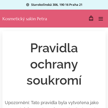
Starokolínská 306, 190 16 Praha 21
Kosmetický salón Petra
Pravidla
ochrany
soukromí
Upozornění: Tato pravidla byla vytvořena jako