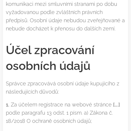
komunikaci mezi smluvními stranami po dobu
vyžadovanou podle zvláštních právních
předpisů. Osobní údaje nebudou zveřejňované a
nebude docházet k přenosu do dalších zemí.
Účel zpracování
osobních údajů
Správce zpracovává osobní údaje kupujícího z
následujících důvodů:
1.
Za účelem registrace na webové stránce
[….]
podle paragrafu 13 odst. 1 písm. a) Zákona č.
18/2018 O ochraně osobních údajů;