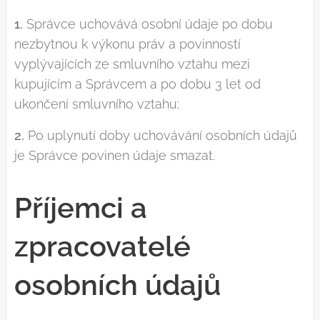
1.
Správce uchovává osobní údaje po dobu
nezbytnou k výkonu práv a povinností
vyplývajících ze smluvního vztahu mezi
kupujícím a Správcem a po dobu 3 let od
ukončení smluvního vztahu;
2.
Po uplynutí doby uchovávání osobních údajů
je Správce povinen údaje smazat.
Příjemci a
zpracovatelé
osobních údajů